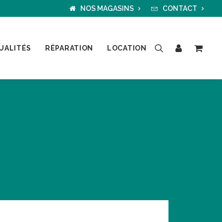
NOS MAGASINS
CONTACT
UALITÉS
RÉPARATION
LOCATION