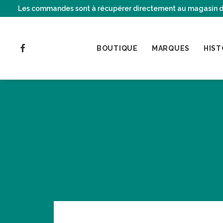
Les commandes sont à récupérer directement au magasin de C
BOUTIQUE
MARQUES
HIST