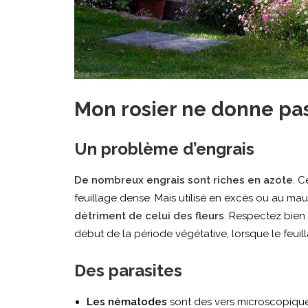
Mon rosier ne donne pas
Un problème d’engrais
De nombreux engrais sont riches en azote
. C
feuillage dense. Mais utilisé en excès ou au mau
détriment de celui des fleurs
. Respectez bien 
début de la période végétative, lorsque le feuil
Des parasites
Les nématodes
sont des vers microscopiques