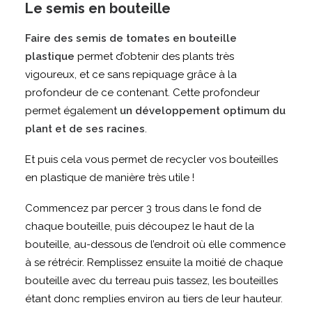
Le semis en bouteille
Faire des semis de tomates en bouteille
plastique
permet d’obtenir des plants très
vigoureux, et ce sans repiquage grâce à la
profondeur de ce contenant. Cette profondeur
permet également
un développement optimum du
plant et de ses racines
.
Et puis cela vous permet de recycler vos bouteilles
en plastique de manière très utile !
Commencez par percer 3 trous dans le fond de
chaque bouteille, puis découpez le haut de la
bouteille, au-dessous de l’endroit où elle commence
à se rétrécir. Remplissez ensuite la moitié de chaque
bouteille avec du terreau puis tassez, les bouteilles
étant donc remplies environ au tiers de leur hauteur.