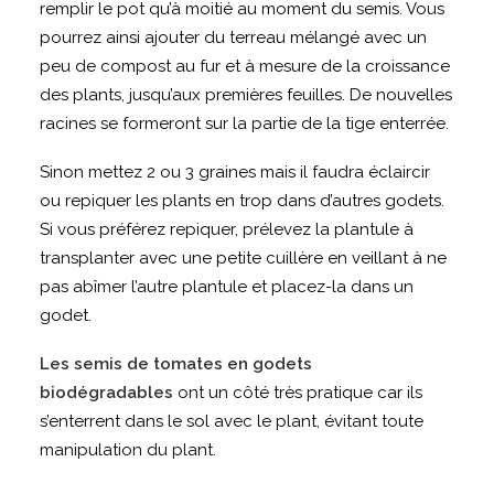
remplir le pot qu’à moitié au moment du semis. Vous
pourrez ainsi ajouter du terreau mélangé avec un
peu de compost au fur et à mesure de la croissance
des plants, jusqu’aux premières feuilles. De nouvelles
racines se formeront sur la partie de la tige enterrée.
Sinon mettez 2 ou 3 graines mais il faudra éclaircir
ou repiquer les plants en trop dans d’autres godets.
Si vous préférez repiquer, prélevez la plantule à
transplanter avec une petite cuillère en veillant à ne
pas abîmer l’autre plantule et placez-la dans un
godet.
Les semis de tomates en godets
biodégradables
ont un côté très pratique car ils
s’enterrent dans le sol avec le plant, évitant toute
manipulation du plant.