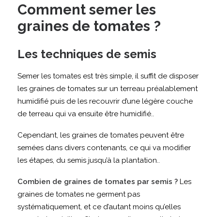
Comment semer les
graines de tomates ?
Les techniques de semis
Semer les tomates est très simple, il suffit de disposer
les graines de tomates sur un terreau préalablement
humidifié puis de les recouvrir d’une légère couche
de terreau qui va ensuite être humidifié..
Cependant, les graines de tomates peuvent être
semées dans divers contenants, ce qui va modifier
les étapes, du semis jusqu’à la plantation..
Combien de graines de tomates par semis ?
Les
graines de tomates ne germent pas
systématiquement, et ce d’autant moins qu’elles