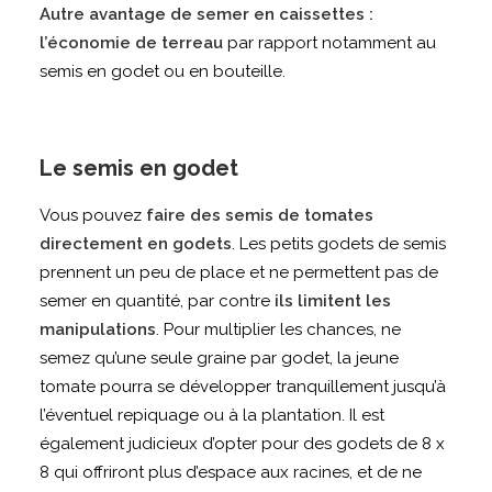
Autre avantage de semer en caissettes :
l’économie de terreau
par rapport notamment au
semis en godet ou en bouteille.
Le semis en godet
Vous pouvez
faire des semis de tomates
directement en godets
. Les petits godets de semis
prennent un peu de place et ne permettent pas de
semer en quantité, par contre
ils limitent les
manipulations
. Pour multiplier les chances, ne
semez qu’une seule graine par godet, la jeune
tomate pourra se développer tranquillement jusqu’à
l’éventuel repiquage ou à la plantation. Il est
également judicieux d’opter pour des godets de 8 x
8 qui offriront plus d’espace aux racines, et de ne