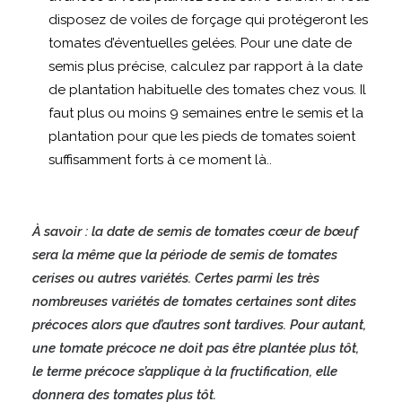
disposez de voiles de forçage qui protégeront les
tomates d’éventuelles gelées. Pour une date de
semis plus précise, calculez par rapport à la date
de plantation habituelle des tomates chez vous. Il
faut plus ou moins 9 semaines entre le semis et la
plantation pour que les pieds de tomates soient
suffisamment forts à ce moment là..
À savoir : la date de semis de tomates cœur de bœuf
sera la même que la période de semis de tomates
cerises ou autres variétés. Certes parmi les très
nombreuses variétés de tomates certaines sont dites
précoces alors que d’autres sont tardives. Pour autant,
une tomate précoce ne doit pas être plantée plus tôt,
le terme précoce s’applique à la fructification, elle
donnera des tomates plus tôt.