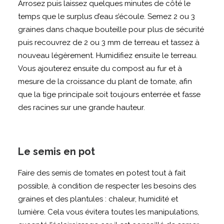
Arrosez puis laissez quelques minutes de côté le
temps que le surplus d’eau s’écoule. Semez 2 ou 3
graines dans chaque bouteille pour plus de sécurité
puis recouvrez de 2 ou 3 mm de terreau et tassez à
nouveau légèrement. Humidifiez ensuite le terreau.
Vous ajouterez ensuite du compost au fur et à
mesure de la croissance du plant de tomate, afin
que la tige principale soit toujours enterrée et fasse
des racines sur une grande hauteur.
Le semis en pot
Faire des semis de tomates en potest tout à fait
possible, à condition de respecter les besoins des
graines et des plantules : chaleur, humidité et
lumière. Cela vous évitera toutes les manipulations,