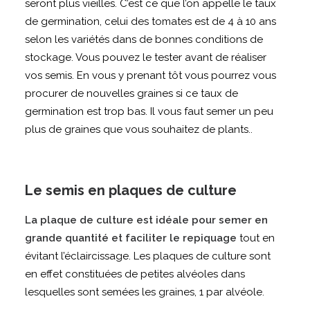
seront plus vieilles. C’est ce que l’on appelle le taux
de germination, celui des tomates est de 4 à 10 ans
selon les variétés dans de bonnes conditions de
stockage. Vous pouvez le tester avant de réaliser
vos semis. En vous y prenant tôt vous pourrez vous
procurer de nouvelles graines si ce taux de
germination est trop bas. Il vous faut semer un peu
plus de graines que vous souhaitez de plants..
Le semis en plaques de culture
La plaque de culture est idéale pour semer en
grande quantité et faciliter le repiquage
tout en
évitant l’éclaircissage. Les plaques de culture sont
en effet constituées de petites alvéoles dans
lesquelles sont semées les graines, 1 par alvéole.