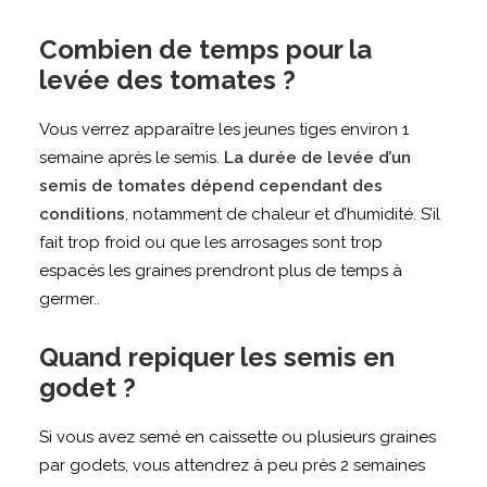
Combien de temps pour la
levée des tomates ?
Vous verrez apparaître les jeunes tiges environ 1
semaine après le semis.
La durée de levée d’un
semis de tomates dépend cependant des
conditions
, notamment de chaleur et d’humidité. S’il
fait trop froid ou que les arrosages sont trop
espacés les graines prendront plus de temps à
germer..
Quand repiquer les semis en
godet ?
Si vous avez semé en caissette ou plusieurs graines
par godets, vous attendrez à peu près 2 semaines