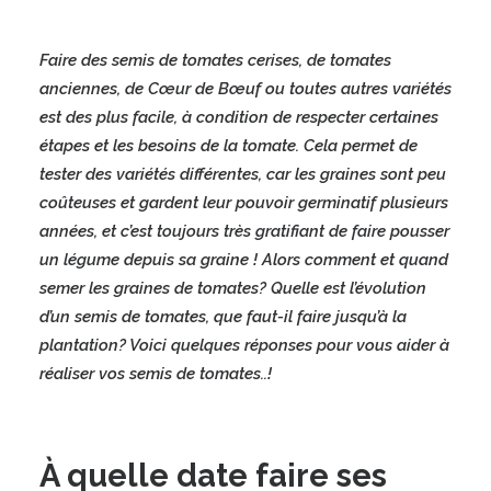
Faire des semis de tomates cerises, de tomates
anciennes, de Cœur de Bœuf ou toutes autres variétés
est des plus facile, à condition de respecter certaines
étapes et les besoins de la tomate. Cela permet de
tester des variétés différentes, car les graines sont peu
coûteuses et gardent leur pouvoir germinatif plusieurs
années, et c’est toujours très gratifiant de faire pousser
un légume depuis sa graine ! Alors comment et quand
semer les graines de tomates? Quelle est l’évolution
d’un semis de tomates, que faut-il faire jusqu’à la
plantation? Voici quelques réponses pour vous aider à
réaliser vos semis de tomates..!
À quelle date faire ses