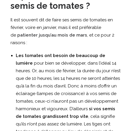
semis de tomates ?
Il est souvent dit de faire ses semis de tomates en
février, voire en janvier, mais il est préférable
de
patienter jusqu’au mois de mars
, et ce pour 2
raisons :
Les tomates ont besoin de beaucoup de
lumière
pour bien se développer, dans l’idéal 14
heures. Or, au mois de février, la durée du jour n’est
que de 10 heures, les 14 heures ne seront atteintes
qu’à la fin du mois d’avril. Donc à moins d’offrir un
éclairage (lampes de croissance) à vos semis de
tomates, ceux-ci n’auront pas un développement
harmonieux et vigoureux. D’ailleurs
si vos semis
de tomates grandissent trop vite
, cela signifie
qu’ils n’ont pas assez de lumière. Les tiges ont