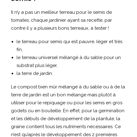
Il n’y a pas un meilleur terreau pour le semis de
tomates, chaque jardinier ayant sa recette, par
contre il y a plusieurs bons terreaux, à tester !
le terreau pour semis qui est pauvre, léger et très
fin,
le terreau universel mélangé à du sable pour un
substrat plus léger,
la terre de jardin.
Le compost bien mûr mélangé à du sable ou à de la
terre de jardin est un bon mélange mais plutôt à
utiliser pour le repiquage ou pour les semis en gros
godets ou en bouteille. En effet, pour la germination
et les débuts de développement de la plantule, la
graine contient tous les nutriments nécessaires. Ce
n’est qu’après le développement des 2 premières