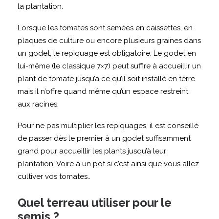
la plantation.
Lorsque les tomates sont semées en caissettes, en
plaques de culture ou encore plusieurs graines dans
un godet, le repiquage est obligatoire. Le godet en
lui-même (le classique 7×7) peut suffire à accueillir un
plant de tomate jusqu’à ce qu’il soit installé en terre
mais il n’offre quand même qu’un espace restreint
aux racines.
Pour ne pas multiplier les repiquages, il est conseillé
de passer dès le premier à un godet suffisamment
grand pour accueillir les plants jusqu’à leur
plantation. Voire à un pot si c’est ainsi que vous allez
cultiver vos tomates..
Quel terreau utiliser pour le
semis ?