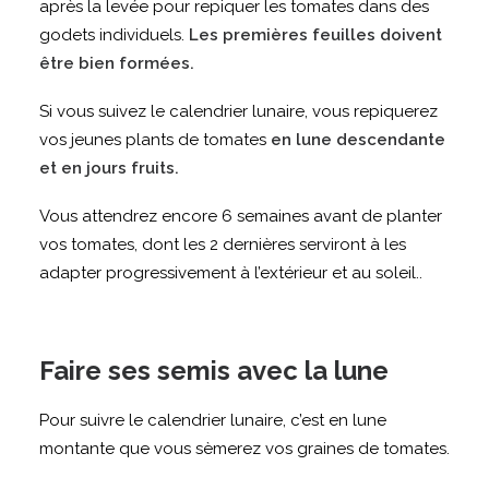
après la levée pour repiquer les tomates dans des
godets individuels.
Les premières feuilles doivent
être bien formées.
Si vous suivez le calendrier lunaire, vous repiquerez
vos jeunes plants de tomates
en lune descendante
et en jours fruits.
Vous attendrez encore 6 semaines avant de planter
vos tomates, dont les 2 dernières serviront à les
adapter progressivement à l’extérieur et au soleil..
Faire ses semis avec la lune
Pour suivre le calendrier lunaire, c’est en lune
montante que vous sèmerez vos graines de tomates.