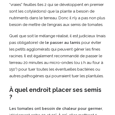
“vraies” feuilles (les 2 qui se développent en premier
sont les cotylédons) que la plante a besoin de
nutriments dans le terreau. Donc il n’y a pas non plus
besoin de mettre de l’engrais aux semis de tomates.
Quel que soit le mélange réalisé, il est judicieux (mais
pas obligatoire) de
le passer au tamis
pour éviter
les petits agglomérats qui peuvent gêner les fines
racines. Il est également recommandé de passer le
terreau 20 minutes au micro-ondes (ou 1 h au four à
150°) pour tuer toutes les éventuelles bactéries ou
autres pathogènes qui pourraient tuer les plantules.
À quel endroit placer ses semis
?
Les tomates ont besoin de chaleur pour germer
,