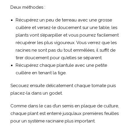
Deux méthodes :
Récupérez un peu de terreau avec une grosse
cuillère et versez-le doucement sur une table, les
plants vont s’éparpiller et vous pourrez facilement
récupérer les plus vigoureux. Vous verrez que les
racines ne sont pas du tout emmêlées, il suffit de
tirer doucement pour qu’elles se séparent.
Récupérez chaque plantule avec une petite
cuillère en tenant la tige.
Secouez ensuite délicatement chaque tomate puis
placez-la dans un godet.
Comme dans le cas d’un semis en plaque de culture,
chaque plant est enterré jusqu’aux premières feuilles
pour un système racinaire plus important.