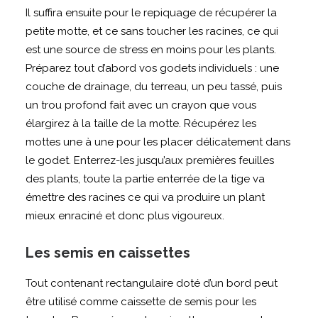
Il suffira ensuite pour le repiquage de récupérer la
petite motte, et ce sans toucher les racines, ce qui
est une source de stress en moins pour les plants.
Préparez tout d’abord vos godets individuels : une
couche de drainage, du terreau, un peu tassé, puis
un trou profond fait avec un crayon que vous
élargirez à la taille de la motte. Récupérez les
mottes une à une pour les placer délicatement dans
le godet. Enterrez-les jusqu’aux premières feuilles
des plants, toute la partie enterrée de la tige va
émettre des racines ce qui va produire un plant
mieux enraciné et donc plus vigoureux.
Les semis en caissettes
Tout contenant rectangulaire doté d’un bord peut
être utilisé comme caissette de semis pour les