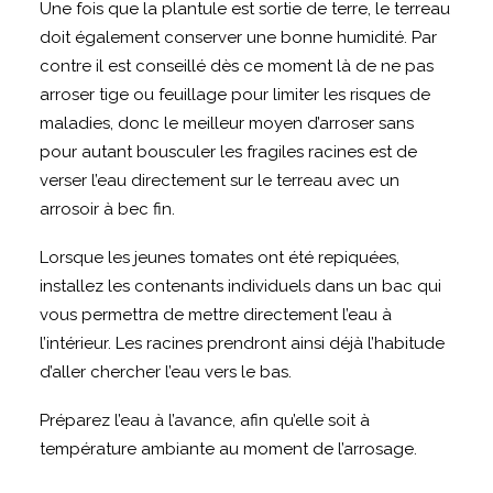
Une fois que la plantule est sortie de terre, le terreau
doit également conserver une bonne humidité. Par
contre il est conseillé dès ce moment là de ne pas
arroser tige ou feuillage pour limiter les risques de
maladies, donc le meilleur moyen d’arroser sans
pour autant bousculer les fragiles racines est de
verser l’eau directement sur le terreau avec un
arrosoir à bec fin.
Lorsque les jeunes tomates ont été repiquées,
installez les contenants individuels dans un bac qui
vous permettra de mettre directement l’eau à
l’intérieur. Les racines prendront ainsi déjà l’habitude
d’aller chercher l’eau vers le bas.
Préparez l’eau à l’avance, afin qu’elle soit à
température ambiante au moment de l’arrosage.