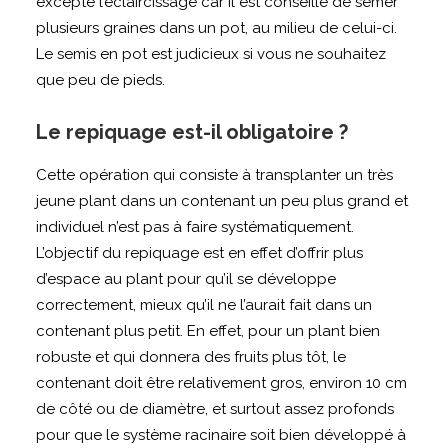
excepté l’éclaircissage car il est conseillé de semer
plusieurs graines dans un pot, au milieu de celui-ci.
Le semis en pot est judicieux si vous ne souhaitez
que peu de pieds.
Le repiquage est-il obligatoire ?
Cette opération qui consiste à transplanter un très
jeune plant dans un contenant un peu plus grand et
individuel n’est pas à faire systématiquement.
L’objectif du repiquage est en effet d’offrir plus
d’espace au plant pour qu’il se développe
correctement, mieux qu’il ne l’aurait fait dans un
contenant plus petit. En effet, pour un plant bien
robuste et qui donnera des fruits plus tôt, le
contenant doit être relativement gros, environ 10 cm
de côté ou de diamètre, et surtout assez profonds
pour que le système racinaire soit bien développé à