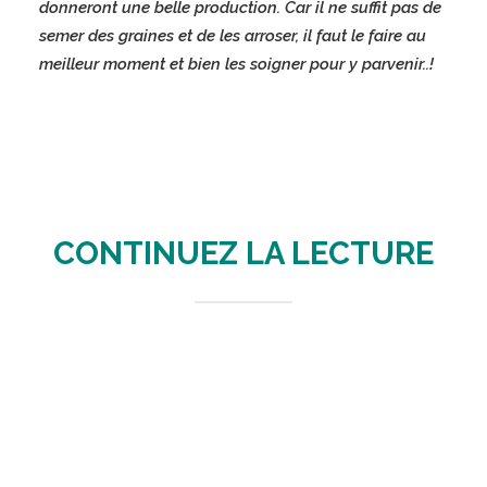
donneront une belle production. Car il ne suffit pas de
semer des graines et de les arroser, il faut le faire au
meilleur moment et bien les soigner pour y parvenir..!
CONTINUEZ LA LECTURE