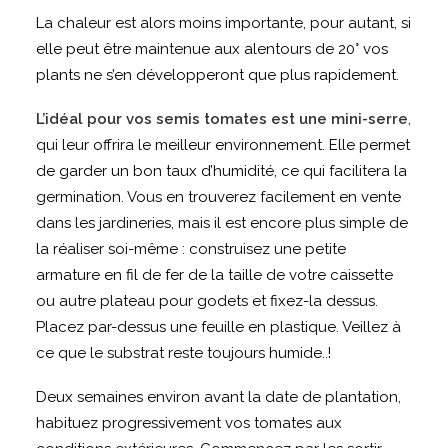
La chaleur est alors moins importante, pour autant, si
elle peut être maintenue aux alentours de 20° vos
plants ne s’en développeront que plus rapidement.
L’idéal pour vos semis tomates est une mini-serre
,
qui leur offrira le meilleur environnement. Elle permet
de garder un bon taux d’humidité, ce qui facilitera la
germination. Vous en trouverez facilement en vente
dans les jardineries, mais il est encore plus simple de
la réaliser soi-même : construisez une petite
armature en fil de fer de la taille de votre caissette
ou autre plateau pour godets et fixez-la dessus.
Placez par-dessus une feuille en plastique. Veillez à
ce que le substrat reste toujours humide..!
Deux semaines environ avant la date de plantation,
habituez progressivement vos tomates aux