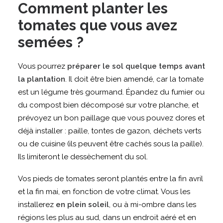
Comment planter les
tomates que vous avez
semées ?
Vous pourrez
préparer le sol quelque temps avant
la plantation
. Il doit être bien amendé, car la tomate
est un légume très gourmand. Épandez du fumier ou
du compost bien décomposé sur votre planche, et
prévoyez un bon paillage que vous pouvez dores et
déjà installer : paille, tontes de gazon, déchets verts
ou de cuisine (ils peuvent être cachés sous la paille).
Ils limiteront le dessèchement du sol.
Vos pieds de tomates seront plantés entre la fin avril
et la fin mai, en fonction de votre climat. Vous les
installerez
en plein soleil
, ou à mi-ombre dans les
régions les plus au sud, dans un endroit aéré et en