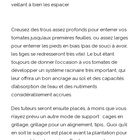
veillant à bien les espacer.
Creusez des trous assez profonds pour enterrer vos
tomates jusqu’aux premières feuilles, ou assez larges
pour enterrer les pieds en biais (pas de souci à avoir,
les tiges se redresseront très vite). Le but étant
toujours de donner l’occasion à vos tomates de
développer un système racinaire très important, qui
leur offrira un bon ancrage au sol et des capacités
d’absorption de l’eau et des nutriments
considérablement accrues.
Des tuteurs seront ensuite placés, à moins que vous
n’ayez prévu un autre mode de support : cages en
grillage, grillage pour un alignement, tipis… Quoi qu’il
en soit le support est placé avant la plantation pour