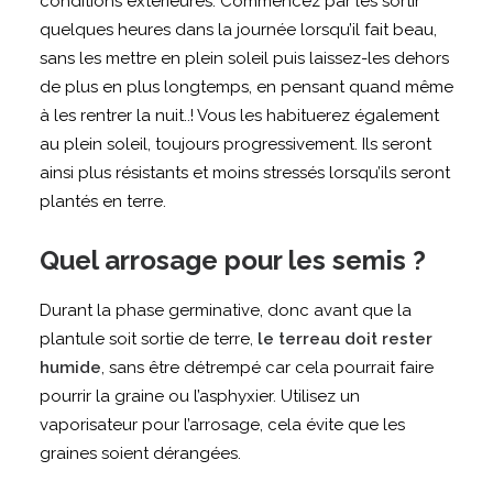
conditions extérieures. Commencez par les sortir
quelques heures dans la journée lorsqu’il fait beau,
sans les mettre en plein soleil puis laissez-les dehors
de plus en plus longtemps, en pensant quand même
à les rentrer la nuit..! Vous les habituerez également
au plein soleil, toujours progressivement. Ils seront
ainsi plus résistants et moins stressés lorsqu’ils seront
plantés en terre.
Quel arrosage pour les semis ?
Durant la phase germinative, donc avant que la
plantule soit sortie de terre,
le terreau doit rester
humide
, sans être détrempé car cela pourrait faire
pourrir la graine ou l’asphyxier. Utilisez un
vaporisateur pour l’arrosage, cela évite que les
graines soient dérangées.