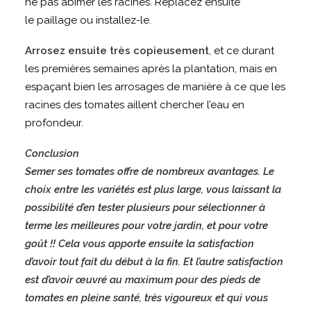
ne pas abîmer les racines. Replacez ensuite
le paillage ou installez-le.
Arrosez ensuite très copieusement
, et ce durant
les premières semaines après la plantation, mais en
espaçant bien les arrosages de manière à ce que les
racines des tomates aillent chercher l’eau en
profondeur.
Conclusion
Semer ses tomates offre de nombreux avantages. Le
choix entre les variétés est plus large, vous laissant la
possibilité d’en tester plusieurs pour sélectionner à
terme les meilleures pour votre jardin, et pour votre
goût !! Cela vous apporte ensuite la satisfaction
d’avoir tout fait du début à la fin. Et l’autre satisfaction
est d’avoir œuvré au maximum pour des pieds de
tomates en pleine santé, très vigoureux et qui vous