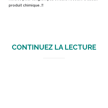
produit chimique..!!
CONTINUEZ LA LECTURE