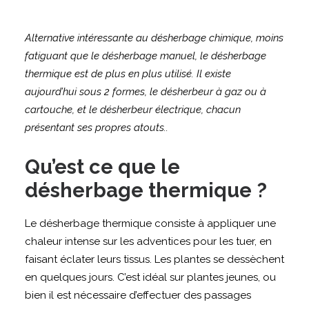
Alternative intéressante au désherbage chimique, moins
fatiguant que le désherbage manuel, le désherbage
thermique est de plus en plus utilisé. Il existe
aujourd’hui sous 2 formes, le désherbeur à gaz ou à
cartouche, et le désherbeur électrique, chacun
présentant ses propres atouts..
Qu’est ce que le
désherbage thermique ?
Le désherbage thermique consiste à appliquer une
chaleur intense sur les adventices pour les tuer, en
faisant éclater leurs tissus. Les plantes se dessèchent
en quelques jours. C’est idéal sur plantes jeunes, ou
bien il est nécessaire d’effectuer des passages