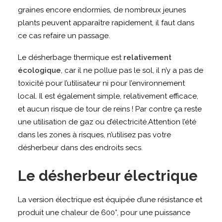
graines encore endormies, de nombreux jeunes
plants peuvent apparaître rapidement, il faut dans
ce cas refaire un passage.
Le désherbage thermique est
relativement
écologique
, car il ne pollue pas le sol, il n’y a pas de
toxicité pour l’utilisateur ni pour l’environnement
local. Il est également simple, relativement efficace,
et aucun risque de tour de reins ! Par contre ça reste
une utilisation de gaz ou d’électricité.Attention l’été
dans les zones à risques, n’utilisez pas votre
désherbeur dans des endroits secs.
Le désherbeur électrique
La version électrique est équipée d’une résistance et
produit une chaleur de 600°, pour une puissance