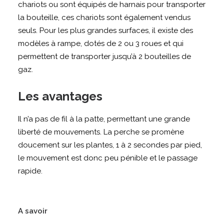
chariots ou sont équipés de harnais pour transporter
la bouteille, ces chariots sont également vendus
seuls. Pour les plus grandes surfaces, il existe des
modèles à rampe, dotés de 2 ou 3 roues et qui
permettent de transporter jusqu’à 2 bouteilles de
gaz.
Les avantages
Il n’a pas de fil à la patte, permettant une grande
liberté de mouvements. La perche se promène
doucement sur les plantes, 1 à 2 secondes par pied,
le mouvement est donc peu pénible et le passage
rapide.
A savoir