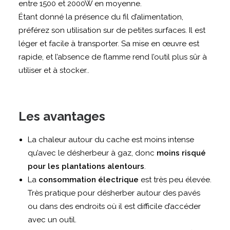
entre 1500 et 2000W en moyenne.
Étant donné la présence du fil d’alimentation,
préférez son utilisation sur de petites surfaces. Il est
léger et facile à transporter. Sa mise en œuvre est
rapide, et l’absence de flamme rend l’outil plus sûr à
utiliser et à stocker..
Les avantages
La chaleur autour du cache est moins intense
qu’avec le désherbeur à gaz, donc
moins risqué
pour les plantations alentours
.
La
consommation électrique
est très peu élevée.
Très pratique pour désherber autour des pavés
ou dans des endroits où il est difficile d’accéder
avec un outil.