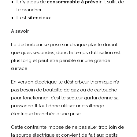
Il n’y a pas de
consommable à prévoir
, il suffit de
le brancher.
Il est
silencieux
.
A savoir
Le désherbeur se pose sur chaque plante durant
quelques secondes, donc le temps d’utilisation est
plus long et peut être pénible sur une grande
surface.
En version électrique, le désherbeur thermique n’a
pas besoin de bouteille de gaz ou de cartouche
pour fonctionner : c’est le secteur qui lui donne sa
puissance. Il faut donc utiliser une rallonge
électrique branchée à une prise.
Cette contrainte impose de ne pas aller trop loin de
la source électrique et convient de fait aux petits