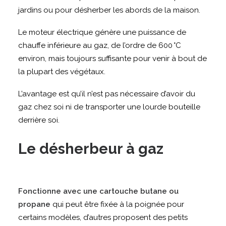
jardins ou pour désherber les abords de la maison.
Le moteur électrique génère une puissance de
chauffe inférieure au gaz, de l’ordre de 600 °C
environ, mais toujours suffisante pour venir à bout de
la plupart des végétaux.
L’avantage est qu’il n’est pas nécessaire d’avoir du
gaz chez soi ni de transporter une lourde bouteille
derrière soi.
Le désherbeur à gaz
Fonctionne avec une cartouche butane ou
propane
qui peut être fixée à la poignée pour
certains modèles, d’autres proposent des petits