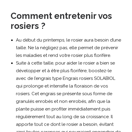
Comment entretenir vos
rosiers ?
Au début du printemps, le rosier aura besoin d’une
taille. Ne la négligez pas, elle permet de prévenir
les maladies et rend votre rosier plus florifère.
Suite à cette taille, pour aider le rosier a bien se
développer et à être plus florifère, boostez-le
avec de l’engrais type Engrais rosiers SOLABIOL
qui prolonge et intensifie la floraison de vos
rosiers. Cet engrais se présente sous forme de
granulés enrobés et non enrobés, afin que la
plante puisse en profiter immédiatement puis
régulièrement tout au long de sa croissance. Il
apporte tout ce dont le rosier a besoin, évitant