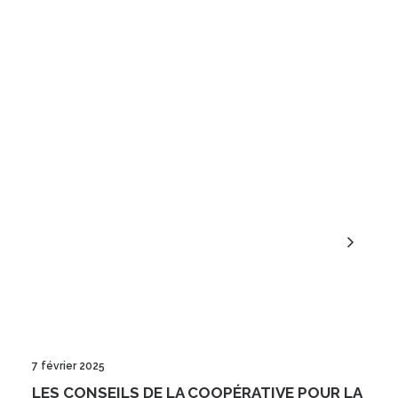
7 février 2025
LES CONSEILS DE LA COOPÉRATIVE POUR LA