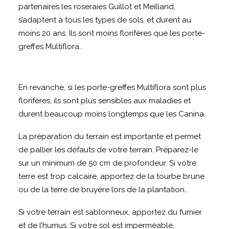
partenaires les roseraies Guillot et Meilland,
s’adaptent à tous les types de sols, et durent au
moins 20 ans. Ils sont moins florifères que les porte-
greffes Multiflora..
En revanche, si les porte-greffes Multiflora sont plus
florifères, ils sont plus sensibles aux maladies et
durent beaucoup moins longtemps que les Canina..
La préparation du terrain est importante et permet
de pallier les défauts de votre terrain. Préparez-le
sur un minimum de 50 cm de profondeur. Si votre
terre est trop calcaire, apportez de la tourbe brune
ou de la terre de bruyère lors de la plantation..
Si votre terrain est sablonneux, apportez du fumier
et de l’humus. Si votre sol est imperméable,