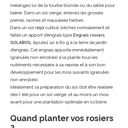
mélangez lui de la tourbe blonde ou du sable pour
l’aérer. Dans un sol vierge, enlevez les grosses
pierres, racines et mauvaises herbes.
Dans un sol déjà cultivé, bêchez normalement et
faites un apport d’engrais type
Engrais rosiers
SOLABIOL
Ajoutez 40 à 60 g à la terre de jardin
d’engrais. Cet engrais apporte immédiatement
(granulés non enrobés) à la plante tous les
nutriments nécessaire à sa reprise et à son bon
développement pour les mois suivants (granulés
non enrobés).
Idéalement, la préparation du sol doit être réalisée
dès l’ été pour un sol vierge, et au moins un mois
avant pour une plantation optimale en octobre.
Quand planter vos rosiers