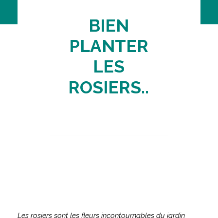
BIEN
PLANTER
LES
ROSIERS..
Les rosiers sont les fleurs incontournables du jardin