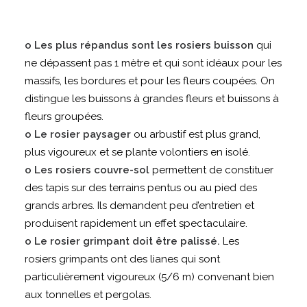
o Les plus répandus sont les rosiers buisson
qui
ne dépassent pas 1 mètre et qui sont idéaux pour les
massifs, les bordures et pour les fleurs coupées. On
distingue les buissons à grandes fleurs et buissons à
fleurs groupées.
o Le rosier paysager
ou arbustif est plus grand,
plus vigoureux et se plante volontiers en isolé.
o Les rosiers couvre-sol
permettent de constituer
des tapis sur des terrains pentus ou au pied des
grands arbres. Ils demandent peu d’entretien et
produisent rapidement un effet spectaculaire.
o Le rosier grimpant doit être palissé.
Les
rosiers grimpants ont des lianes qui sont
particulièrement vigoureux (5/6 m) convenant bien
aux tonnelles et pergolas.