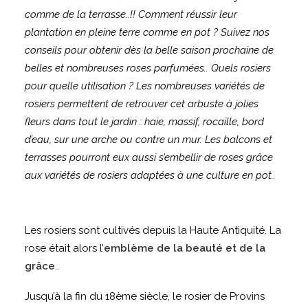
comme de la terrasse..!! Comment réussir leur
plantation en pleine terre comme en pot ? Suivez nos
conseils pour obtenir dès la belle saison prochaine de
belles et nombreuses roses parfumées.. Quels rosiers
pour quelle utilisation ? Les nombreuses variétés de
rosiers permettent de retrouver cet arbuste à jolies
fleurs dans tout le jardin : haie, massif, rocaille, bord
d’eau, sur une arche ou contre un mur. Les balcons et
terrasses pourront eux aussi s’embellir de roses grâce
aux variétés de rosiers adaptées à une culture en pot..
Les rosiers sont cultivés depuis la Haute Antiquité. La
rose était alors l’
emblème de la beauté et de la
grâce
..
Jusqu’à la fin du 18ème siècle, le rosier de Provins