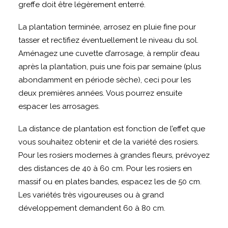
greffe doit être légèrement enterré.
La plantation terminée, arrosez en pluie fine pour
tasser et rectifiez éventuellement le niveau du sol.
Aménagez une cuvette d’arrosage, à remplir d’eau
après la plantation, puis une fois par semaine (plus
abondamment en période sèche), ceci pour les
deux premières années. Vous pourrez ensuite
espacer les arrosages.
La distance de plantation est fonction de l’effet que
vous souhaitez obtenir et de la variété des rosiers.
Pour les rosiers modernes à grandes fleurs, prévoyez
des distances de 40 à 60 cm. Pour les rosiers en
massif ou en plates bandes, espacez les de 50 cm.
Les variétés très vigoureuses ou à grand
développement demandent 60 à 80 cm.