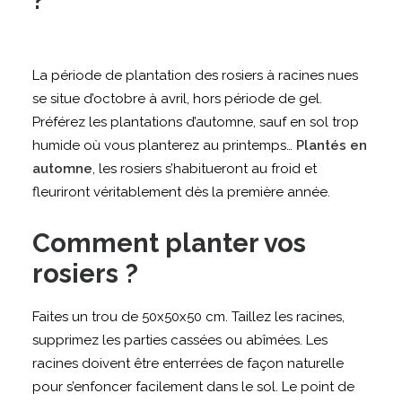
?
La période de plantation des rosiers à racines nues
se situe d’octobre à avril, hors période de gel.
Préférez les plantations d’automne, sauf en sol trop
humide où vous planterez au printemps…
Plantés en
automne
, les rosiers s’habitueront au froid et
fleuriront véritablement dès la première année.
Comment planter vos
rosiers ?
Faites un trou de 50x50x50 cm. Taillez les racines,
supprimez les parties cassées ou abîmées. Les
racines doivent être enterrées de façon naturelle
pour s’enfoncer facilement dans le sol. Le point de