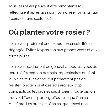
Tous les rosiers peuvent être remontants (qui
refleurissent après la saison) ou non-remontants (qui
fleurissent une seule fois)..
Où planter votre rosier ?
Les rosiers préfèrent une exposition ensoleillée et
dégagée. Évitez l’exposition aux grands vents et aux
fortes pluies.
Les rosiers s’adaptent en général à tous les types de
terrain à l’exception des sols trop calcaires qui font
jaunir les feuilles et ne leur permettent pas de
résister longtemps et des sols argileux trop
compacts où les racines s’asphyxient. Toutefois, on
trouve différents porte-greffes, tels que Canina,
Multiflora. Les premiers, Canina, qu’utilisent nos