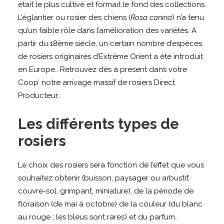
était le plus cultivé et formait le fond des collections.
L’églantier ou rosier des chiens (
Rosa canina
) n’a tenu
qu’un faible rôle dans l’amélioration des variétés. A
partir du 18ème siècle, un certain nombre d’espèces
de rosiers originaires d’Extrême Orient a été introduit
en Europe.. Retrouvez dès à présent dans votre
Coop’ notre arrivage massif de rosiers Direct
Producteur..
Les différents types de
rosiers
Le choix des rosiers sera fonction de l’effet que vous
souhaitez obtenir (buisson, paysager ou arbustif,
couvre-sol, grimpant, miniature), de la période de
floraison (de mai à octobre) de la couleur (du blanc
au rouge ; les bleus sont rares) et du parfum..