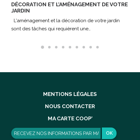
DÉCORATION ET L’AMÉNAGEMENT DE VOTRE
JARDIN
L'aménagement et la décoration de votre jardin
sont des tâches qui requièrent une…
MENTIONS LÉGALES
NOUS CONTACTER
MA CARTE COOP’
OK