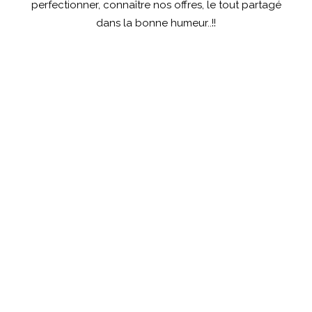
perfectionner, connaître nos offres, le tout partagé
dans la bonne humeur..!!