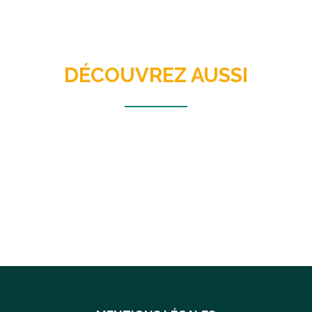
DÉCOUVREZ AUSSI