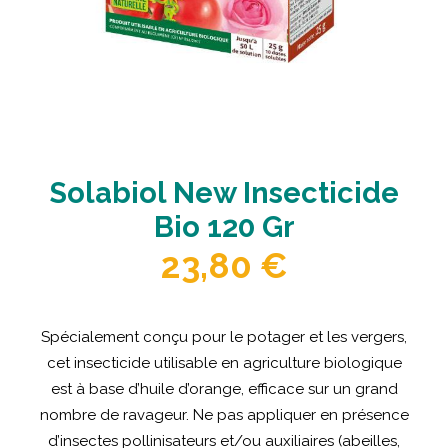
Solabiol New Insecticide
Bio 120 Gr
23,80
€
Spécialement conçu pour le potager et les vergers,
cet insecticide utilisable en agriculture biologique
est à base d’huile d’orange, efficace sur un grand
nombre de ravageur. Ne pas appliquer en présence
d’insectes pollinisateurs et/ou auxiliaires (abeilles,