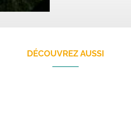
DÉCOUVREZ AUSSI