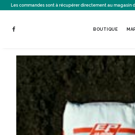
Les commandes sont à récupérer directement au magasin de C
BOUTIQUE
MA