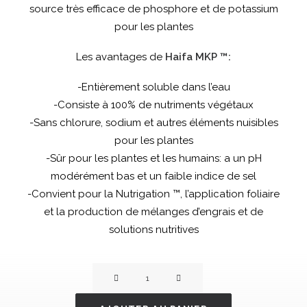
source très efficace de phosphore et de potassium
pour les plantes
Les avantages de
Haifa MKP ™:
-Entièrement soluble dans l’eau
-Consiste à 100% de nutriments végétaux
-Sans chlorure, sodium et autres éléments nuisibles
pour les plantes
-Sûr pour les plantes et les humains: a un pH
modérément bas et un faible indice de sel
-Convient pour la Nutrigation ™, l’application foliaire
et la production de mélanges d’engrais et de
solutions nutritives
quantité
de