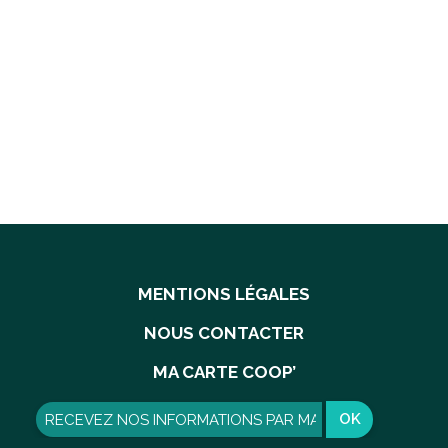
MENTIONS LÉGALES
NOUS CONTACTER
MA CARTE COOP’
OK