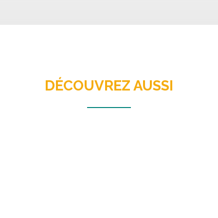
DÉCOUVREZ AUSSI