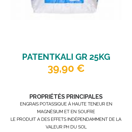
PATENTKALI GR 25KG
39,90
€
PROPRIÉTÉS PRINCIPALES
ENGRAIS POTASSIQUE À HAUTE TENEUR EN
MAGNÉSIUM ET EN SOUFRE
LE PRODUIT A DES EFFETS INDÉPENDAMMENT DE LA
VALEUR PH DU SOL