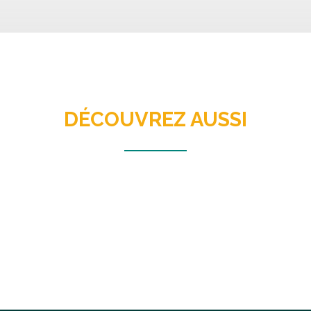
DÉCOUVREZ AUSSI