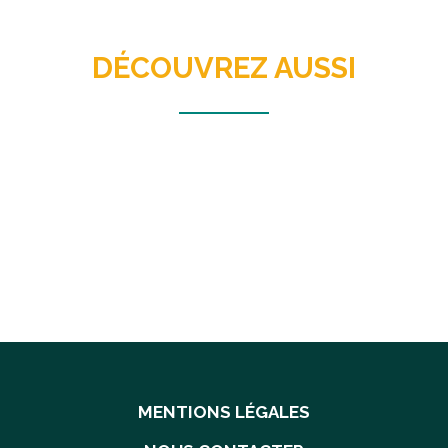
DÉCOUVREZ AUSSI
MENTIONS LÉGALES