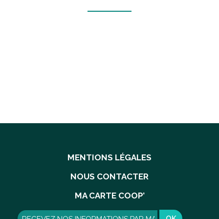
MENTIONS LÉGALES
NOUS CONTACTER
MA CARTE COOP’
OK