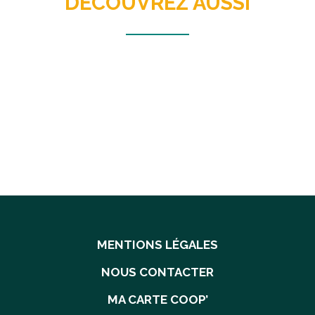
DÉCOUVREZ AUSSI
MENTIONS LÉGALES
NOUS CONTACTER
MA CARTE COOP’