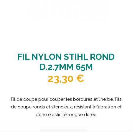
FIL NYLON STIHL ROND
D.2.7MM 65M
23,30
€
Fil de coupe pour couper les bordures et l’herbe, Fils
de coupe ronds et silencieux, résistant à l’abrasion et
d’une élasticité longue durée