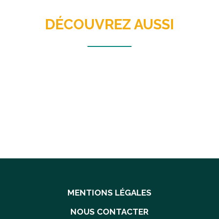
DÉCOUVREZ AUSSI
MENTIONS LÉGALES
NOUS CONTACTER