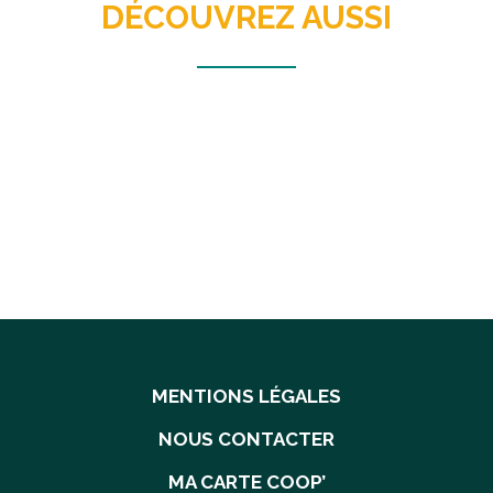
DÉCOUVREZ AUSSI
MENTIONS LÉGALES
NOUS CONTACTER
MA CARTE COOP’