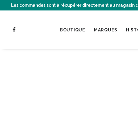
Les commandes sont à récupérer directement au magasin de C
BOUTIQUE
MARQUES
HIST