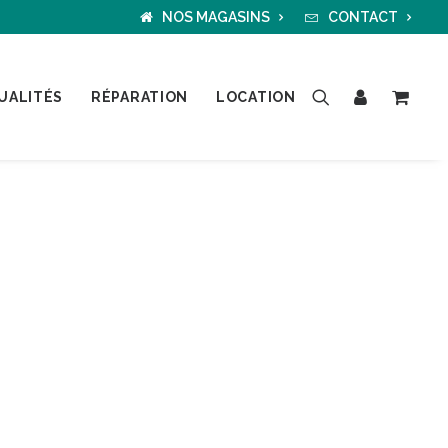
NOS MAGASINS
CONTACT
UALITÉS
RÉPARATION
LOCATION